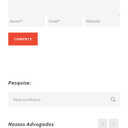
Pesquise:
Nossos Advogados