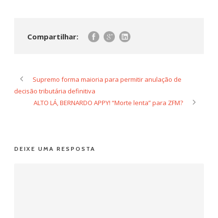
Compartilhar:
Supremo forma maioria para permitir anulação de
decisão tributária definitiva
ALTO LÁ, BERNARDO APPY! “Morte lenta” para ZFM?
DEIXE UMA RESPOSTA