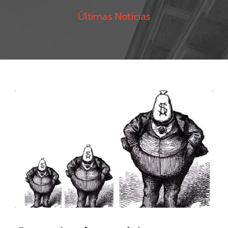
Últimas Notícias